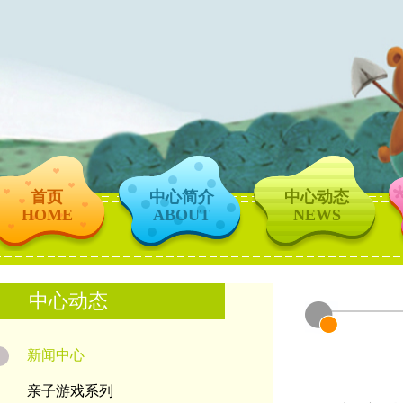
首页
中心简介
中心动态
HOME
ABOUT
NEWS
中心动态
新闻中心
亲子游戏系列