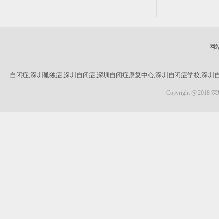
网
自闭症,深圳孤独症,深圳自闭症,深圳自闭症康复中心,深圳自闭症学校,深圳
Copyright @ 201