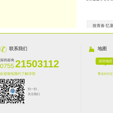
致青春 忆
联系我们
地图
深圳咨询
21503112
深圳地区
0755
欢迎致电预约了解详情
深圳市宝
扫一扫，
关注我们