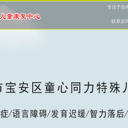
专注于自
联系咨询热线