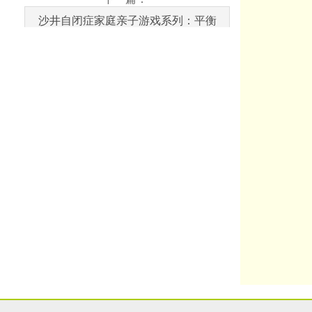
沙井自闭症家庭亲子游戏系列：平衡
木