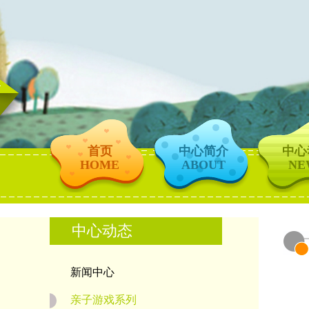
首页
中心简介
中心
HOME
ABOUT
NE
中心动态
新闻中心
亲子游戏系列