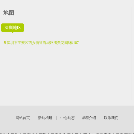
地图
深圳地区
深圳市宝安区西乡街道海城路湾美花园8栋107
|
|
|
|
网站首页
活动相册
中心动态
课程介绍
联系我们