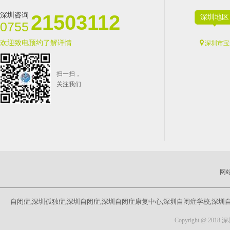
深圳咨询
21503112
深圳地区
0755
欢迎致电预约了解详情
深圳市宝
扫一扫，
关注我们
网
自闭症,深圳孤独症,深圳自闭症,深圳自闭症康复中心,深圳自闭症学校,深圳
Copyright @ 201