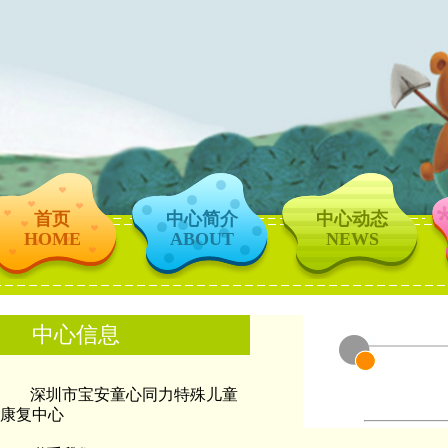
首页
中心简介
中心动态
HOME
ABOUT
NEWS
中心信息
深圳市宝安童心同力特殊儿童
康复中心